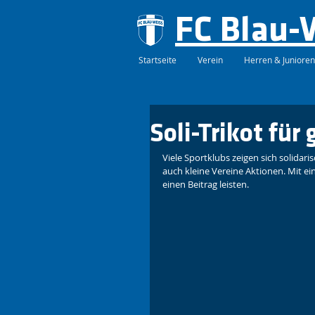
FC Blau-
Startseite
Verein
Herren & Junioren
Soli-Trikot für
Viele Sportklubs zeigen sich solidari
auch kleine Vereine Aktionen. Mit e
einen Beitrag leisten. 