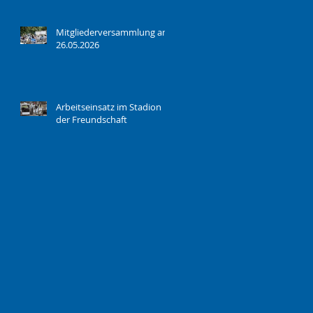
Mitgliederversammlung am
26.05.2026
Arbeitseinsatz im Stadion
der Freundschaft