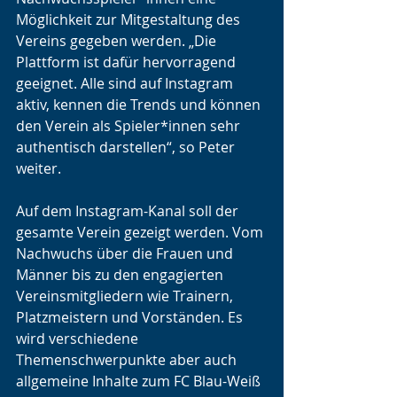
Möglichkeit zur Mitgestaltung des 
Vereins gegeben werden. „Die 
Plattform ist dafür hervorragend 
geeignet. Alle sind auf Instagram 
aktiv, kennen die Trends und können 
den Verein als Spieler*innen sehr 
authentisch darstellen“, so Peter 
weiter. 
Auf dem Instagram-Kanal soll der 
gesamte Verein gezeigt werden. Vom 
Nachwuchs über die Frauen und 
Männer bis zu den engagierten 
Vereinsmitgliedern wie Trainern, 
Platzmeistern und Vorständen. Es 
wird verschiedene 
Themenschwerpunkte aber auch 
allgemeine Inhalte zum FC Blau-Weiß 