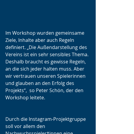
Im Workshop wurden gemeinsame 
Ziele, Inhalte aber auch Regeln 
definiert. „Die Außendarstellung des 
Vereins ist ein sehr sensibles Thema. 
Deshalb braucht es gewisse Regeln, 
an die sich jeder halten muss. Aber 
wir vertrauen unseren Spielerinnen 
und glauben an den Erfolg des 
Projekts“,  so Peter Schön, der den 
Workshop leitete. 
Durch die Instagram-Projektgruppe 
soll vor allem den 
Nachwuchsspieler*innen eine 