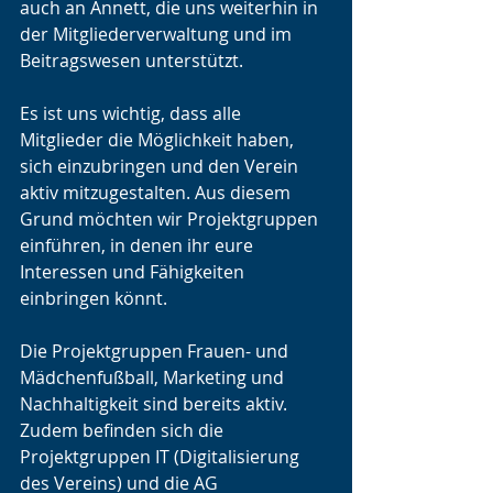
auch an Annett, die uns weiterhin in 
der Mitgliederverwaltung und im 
Beitragswesen unterstützt. 
Es ist uns wichtig, dass alle 
Mitglieder die Möglichkeit haben, 
sich einzubringen und den Verein 
aktiv mitzugestalten. Aus diesem 
Grund möchten wir Projektgruppen 
einführen, in denen ihr eure 
Interessen und Fähigkeiten 
einbringen könnt.
Die Projektgruppen Frauen- und 
Mädchenfußball, Marketing und 
Nachhaltigkeit sind bereits aktiv. 
Zudem befinden sich die 
Projektgruppen IT (Digitalisierung 
des Vereins) und die AG 