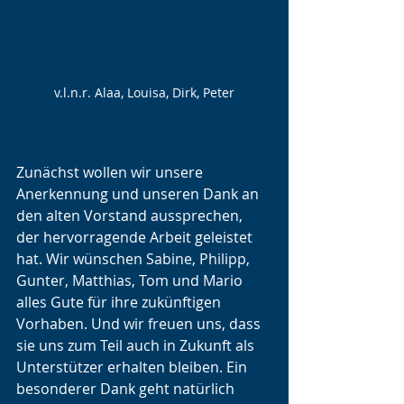
v.l.n.r. Alaa, Louisa, Dirk, Peter
Zunächst wollen wir unsere 
Anerkennung und unseren Dank an 
den alten Vorstand aussprechen, 
der hervorragende Arbeit geleistet 
hat. Wir wünschen Sabine, Philipp, 
Gunter, Matthias, Tom und Mario 
alles Gute für ihre zukünftigen 
Vorhaben. Und wir freuen uns, dass 
sie uns zum Teil auch in Zukunft als 
Unterstützer erhalten bleiben. Ein 
besonderer Dank geht natürlich 