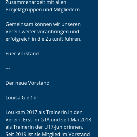
Zusammenarbeit mit allen 
Projektgruppen und Mitgliedern.
Gemeinsam können wir unseren 
Verein weiter voranbringen und 
erfolgreich in die Zukunft führen.
Euer Vorstand
---
Der neue Vorstand
Louisa Gießler 
Lou kam 2017 als Trainerin in den 
Verein. Erst im GTA und seit Mai 2018 
als Trainerin der U17-Juniorinnen. 
Seit 2019 ist sie Mitglied im Vorstand 