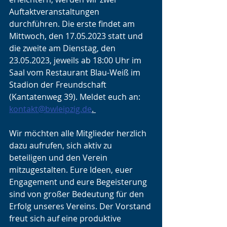
Auftaktveranstaltungen 
durchführen. Die erste findet am 
Mittwoch, den 17.05.2023 statt und 
die zweite am Dienstag, den 
23.05.2023, jeweils ab 18:00 Uhr im 
Saal vom Restaurant Blau-Weiß im 
Stadion der Freundschaft 
(Kantatenweg 39). Meldet euch an: 
kontakt@bwleipzig.de
. 
Wir möchten alle Mitglieder herzlich 
dazu aufrufen, sich aktiv zu 
beteiligen und den Verein 
mitzugestalten. Eure Ideen, euer 
Engagement und eure Begeisterung 
sind von großer Bedeutung für den 
Erfolg unseres Vereins. Der Vorstand 
freut sich auf eine produktive 