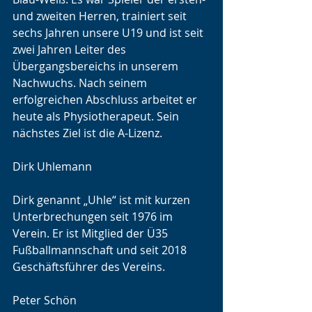
und zweiten Herren, trainiert seit 
sechs Jahren unsere U19 und ist seit 
zwei Jahren Leiter des 
Übergangsbereichs in unserem 
Nachwuchs. Nach seinem 
erfolgreichen Abschluss arbeitet er 
heute als Physiotherapeut. Sein 
nächstes Ziel ist die A-Lizenz.
Dirk Uhlemann 
Dirk genannt „Uhle“ ist mit kurzen 
Unterbrechungen seit 1976 im 
Verein. Er ist Mitglied der Ü35 
Fußballmannschaft und seit 2018 
Geschäftsführer des Vereins.
Peter Schön 