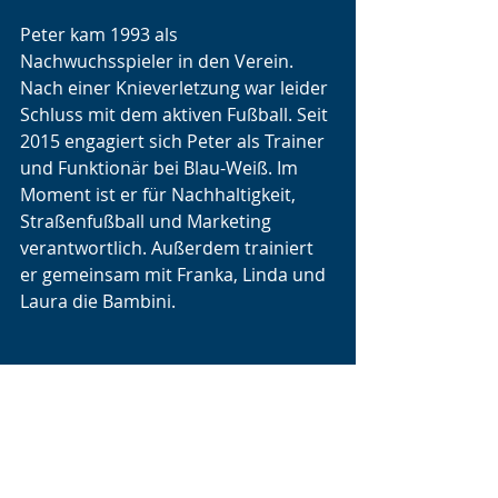
Peter kam 1993 als 
Nachwuchsspieler in den Verein. 
Nach einer Knieverletzung war leider 
Schluss mit dem aktiven Fußball. Seit 
2015 engagiert sich Peter als Trainer 
und Funktionär bei Blau-Weiß. Im 
Moment ist er für Nachhaltigkeit, 
Straßenfußball und Marketing 
verantwortlich. Außerdem trainiert 
er gemeinsam mit Franka, Linda und 
Laura die Bambini. 
Empfohlene Einträge