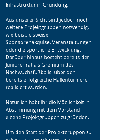
Infrastruktur in Gründung. 
Aus unserer Sicht sind jedoch noch 
weitere Projektgruppen notwendig, 
wie beispielsweise 
Sponsorenakquise, Veranstaltungen 
oder die sportliche Entwicklung. 
Darüber hinaus besteht bereits der 
Juniorenrat als Gremium des 
Nachwuchsfußballs, über den 
bereits erfolgreiche Hallenturniere 
realisiert wurden. 
Natürlich habt ihr die Möglichkeit in 
Abstimmung mit dem Vorstand 
eigene Projektgruppen zu gründen. 
Um den Start der Projektgruppen zu 
erleichtern, werden wir zwei 