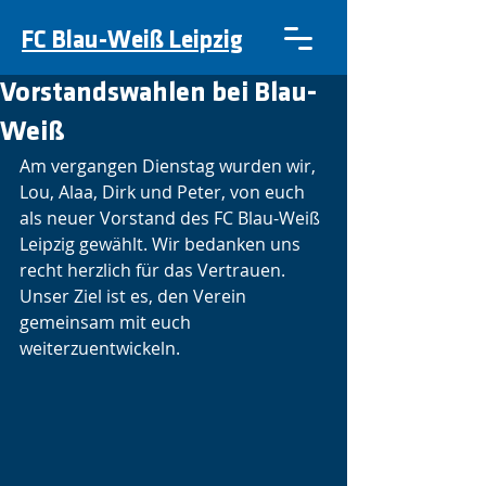
FC Blau-Weiß Leipzig
Vorstandswahlen bei Blau-
Weiß
Am vergangen Dienstag wurden wir, 
Lou, Alaa, Dirk und Peter, von euch 
als neuer Vorstand des FC Blau-Weiß 
Leipzig gewählt. Wir bedanken uns 
recht herzlich für das Vertrauen. 
Unser Ziel ist es, den Verein 
gemeinsam mit euch 
weiterzuentwickeln. 