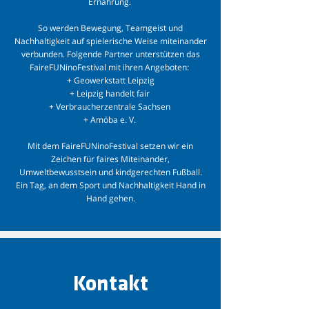
Ernährung.
So werden Bewegung, Teamgeist und
Nachhaltigkeit auf spielerische Weise miteinander
verbunden. Folgende Partner unterstützen das
FaireFUNinoFestival mit ihren Angeboten:
+ Geowerkstatt Leipzig
+ Leipzig handelt fair
+ Verbraucherzentrale Sachsen
+ Amöba e. V.
Mit dem FaireFUNinoFestival setzen wir ein
Zeichen für faires Miteinander,
Umweltbewusstsein und kindgerechten Fußball.
Ein Tag, an dem Sport und Nachhaltigkeit Hand in
Hand gehen.
Kontakt