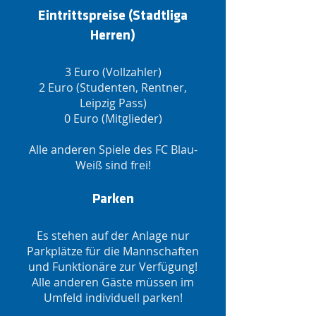
Eintrittspreise (Stadtliga
Herren)
3 Euro (Vollzahler)
2 Euro (Studenten, Rentner,
Leipzig Pass)
0 Euro (Mitglieder)
Alle anderen Spiele des FC Blau-
Weiß sind frei!
Parken
Es stehen auf der Anlage nur
Parkplätze für die Mannschaften
und Funktionäre zur Verfügung!
Alle anderen Gäste müssen im
Umfeld individuell parken!