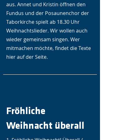
aus. Annet und Kristin öffnen den
Fundus und der Posaunenchor der
Taborkirche spielt ab 18.30 Uhr
Weihnachtslieder. Wir wollen auch
wieder gemeinsam singen. Wer
mitmachen möchte, findet die Texte
hier auf der Seite.
Fröhliche
Weihnacht überall