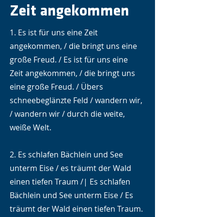
Zeit angekommen
1. Es ist für uns eine Zeit
angekommen, / die bringt uns eine
große Freud. / Es ist für uns eine
Zeit angekommen, / die bringt uns
eine große Freud. / Übers
schneebeglänzte Feld / wandern wir,
/ wandern wir / durch die weite,
weiße Welt.
2. Es schlafen Bächlein und See
unterm Eise / es träumt der Wald
einen tiefen Traum /| Es schlafen
Bächlein und See unterm Eise / Es
träumt der Wald einen tiefen Traum.