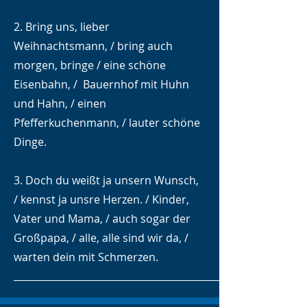
2. Bring uns, lieber
Weihnachtsmann, / bring auch
morgen, bringe / eine schöne
Eisenbahn, / Bauernhof mit Huhn
und Hahn, / einen
Pfefferkuchenmann, / lauter schöne
Dinge.
3. Doch du weißt ja unsern Wunsch,
/ kennst ja unsre Herzen. / Kinder,
Vater und Mama, / auch sogar der
Großpapa, / alle, alle sind wir da, /
warten dein mit Schmerzen.