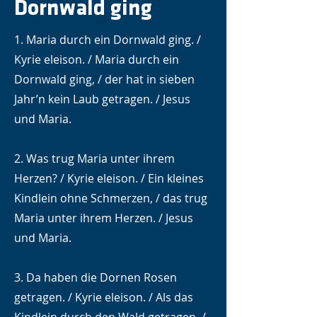
Dornwald ging
1. Maria durch ein Dornwald ging. /
Kyrie eleison. / Maria durch ein
Dornwald ging, / der hat in sieben
Jahr’n kein Laub getragen. / Jesus
und Maria.
2. Was trug Maria unter ihrem
Herzen? / Kyrie eleison. / Ein kleines
Kindlein ohne Schmerzen, / das trug
Maria unter ihrem Herzen. / Jesus
und Maria.
3. Da haben die Dornen Rosen
getragen. / Kyrie eleison. / Als das