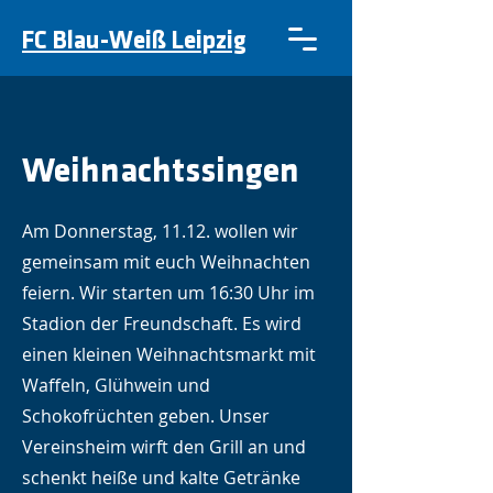
FC Blau-Weiß Leipzig
Weihnachtssingen
Am Donnerstag, 11.12. wollen wir
gemeinsam mit euch Weihnachten
feiern. Wir starten um 16:30 Uhr im
Stadion der Freundschaft. Es wird
einen kleinen Weihnachtsmarkt mit
Waffeln, Glühwein und
Schokofrüchten geben. Unser
Vereinsheim wirft den Grill an und
schenkt heiße und kalte Getränke