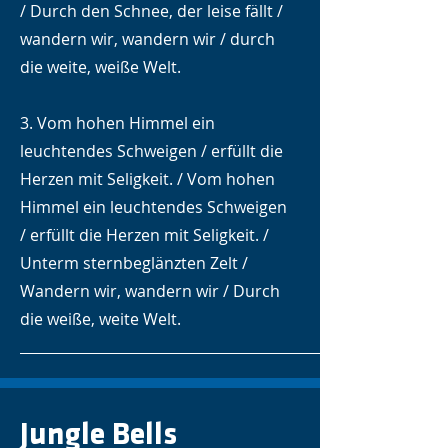
/ Durch den Schnee, der leise fällt /
wandern wir, wandern wir / durch
die weite, weiße Welt.
3. Vom hohen Himmel ein
leuchtendes Schweigen / erfüllt die
Herzen mit Seligkeit. / Vom hohen
Himmel ein leuchtendes Schweigen
/ erfüllt die Herzen mit Seligkeit. /
Unterm sternbeglänzten Zelt /
Wandern wir, wandern wir / Durch
die weiße, weite Welt.
Jungle Bells