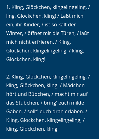
1. Kling, Glöckchen, klingelingeling, /
ling, Glöckchen, kling! / Laßt mich
ein, ihr Kinder, / ist so kalt der
Winter, / öffnet mir die Türen, / laßt
mich nicht erfrieren. / Kling,
Glöckchen, klingelingeling, / kling,
Glöckchen, kling!
2. Kling, Glöckchen, klingelingeling, /
kling, Glöckchen, kling! / Mädchen
hört und Bübchen, / macht mir auf
das Stübchen, / bring’ euch milde
Gaben, / sollt' euch dran erlaben. /
Kling, Glöckchen, klingelingeling, /
kling, Glöckchen, kling!