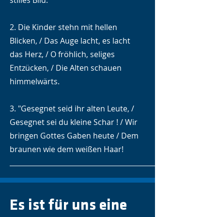
stilles Bild."
2. Die Kinder stehn mit hellen
Blicken, / Das Auge lacht, es lacht
das Herz, / O fröhlich, seliges
Entzücken, / Die Alten schauen
himmelwärts.
3. "Gesegnet seid ihr alten Leute, /
Gesegnet sei du kleine Schar ! / Wir
bringen Gottes Gaben heute / Dem
braunen wie dem weißen Haar!
Es ist für uns eine