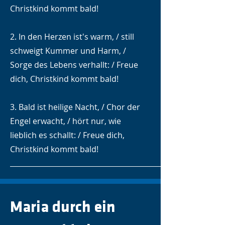
Christkind kommt bald!
2. In den Herzen ist's warm, / still
schweigt Kummer und Harm, /
Sorge des Lebens verhallt: / Freue
dich, Christkind kommt bald!
3. Bald ist heilige Nacht, / Chor der
Engel erwacht, / hört nur, wie
lieblich es schallt: / Freue dich,
Christkind kommt bald!
Maria durch ein