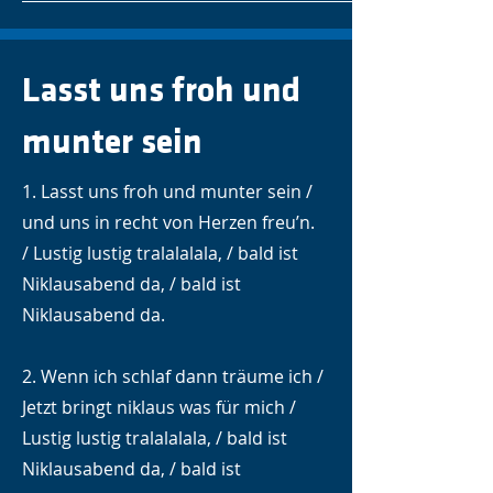
Lasst uns froh und
munter sein
1. Lasst uns froh und munter sein /
und uns in recht von Herzen freu’n.
/ Lustig lustig tralalalala, / bald ist
Niklausabend da, / bald ist
Niklausabend da.
2. Wenn ich schlaf dann träume ich /
Jetzt bringt niklaus was für mich /
Lustig lustig tralalalala, / bald ist
Niklausabend da, / bald ist