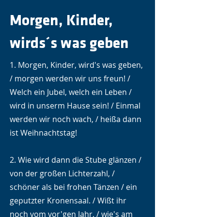
Morgen, Kinder,
wirds´s was geben
1. Morgen, Kinder, wird's was geben,
/ morgen werden wir uns freun! /
Welch ein Jubel, welch ein Leben /
wird in unserm Hause sein! / Einmal
werden wir noch wach, / heißa dann
ist Weihnachtstag!
2. Wie wird dann die Stube glänzen /
von der großen Lichterzahl, /
schöner als bei frohen Tänzen / ein
geputzter Kronensaal. / Wißt ihr
noch vom vor'gen Jahr, / wie's am