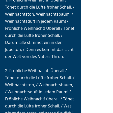
1. Fröhliche Weihnacht! Überall /
Tönet durch die Lüfte froher Schall. /
Weihnachtston, Weihnachtsbaum, /
Weihnachtsduft in jedem Raum! /
Fröhliche Weihnacht! Überall / Tönet
durch die Lüfte froher Schall. /
Darum alle stimmet ein in den
Jubelton, / Denn es kommt das Licht
der Welt von des Vaters Thron.
2. Fröhliche Weihnacht! Überall /
Tönet durch die Lüfte froher Schall. /
Weihnachtston, / Weihnachtsbaum,
/ Weihnachtsduft in jedem Raum! /
Fröhliche Weihnacht! überall / Tönet
durch die Lüfte froher Schall. / Was