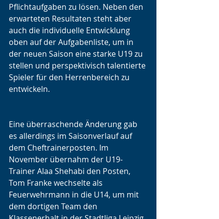
Pflichtaufgaben zu lösen. Neben den 
erwarteten Resultaten steht aber 
auch die individuelle Entwicklung 
oben auf der Aufgabenliste, um in 
der neuen Saison eine starke U19 zu 
stellen und perspektivisch talentierte 
Spieler für den Herrenbereich zu 
entwickeln.
Eine überraschende Änderung gab 
es allerdings im Saisonverlauf auf 
dem Cheftrainerposten. Im 
November übernahm der U19-
Trainer Alaa Shehabi den Posten, 
Tom Franke wechselte als 
Feuerwehrmann in die U14, um mit 
dem dortigen Team den 
Klassenerhalt in der Stadtliga Leipzig 