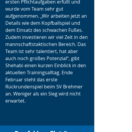
ersten Pflichtaufgaben erfüllt und 
wurde vom Team sehr gut 
aufgenommen. „Wir arbeiten jetzt an 
Details wie dem Kopfballspiel und 
dem Einsatz des schwachen Fußes. 
Zudem investieren wir viel Zeit in den 
mannschaftstaktischen Bereich. Das 
Team ist sehr talentiert, hat aber 
auch noch großes Potenzial“, gibt 
Shehabi einen kurzen Einblick in den 
aktuellen Trainingsalltag. Ende 
Februar steht das erste 
Rückrundenspiel beim SV Brehmer 
an. Weniger als ein Sieg wird nicht 
erwartet.