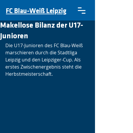
FC Blau-Weiß Leipzig
Makellose Bilanz der U17-
Junioren
Die U17-Junioren des FC Blau-Weiß 
marschieren durch die Stadtliga 
Leipzig und den Leipziger-Cup. Als 
erstes Zwischenergebnis steht die 
Herbstmeisterschaft.