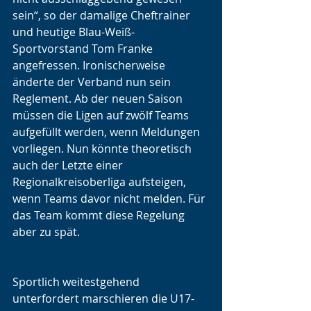
sein“, so der damalige Cheftrainer 
und heutige Blau-Weiß-
Sportvorstand Tom Franke 
angefressen. Ironischerweise 
änderte der Verband nun sein 
Reglement. Ab der neuen Saison 
müssen die Ligen auf zwölf Teams 
aufgefüllt werden, wenn Meldungen 
vorliegen. Nun könnte theoretisch 
auch der Letzte einer 
Regionalkreisoberliga aufsteigen, 
wenn Teams davor nicht melden. Für 
das Team kommt diese Regelung 
aber zu spät.
Sportlich weitestgehend 
unterfordert marschieren die U17-