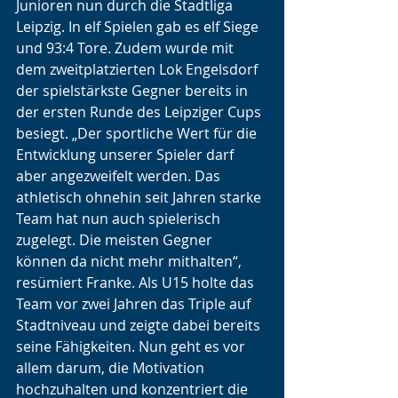
Junioren nun durch die Stadtliga 
Leipzig. In elf Spielen gab es elf Siege 
und 93:4 Tore. Zudem wurde mit 
dem zweitplatzierten Lok Engelsdorf 
der spielstärkste Gegner bereits in 
der ersten Runde des Leipziger Cups 
besiegt. „Der sportliche Wert für die 
Entwicklung unserer Spieler darf 
aber angezweifelt werden. Das 
athletisch ohnehin seit Jahren starke 
Team hat nun auch spielerisch 
zugelegt. Die meisten Gegner 
können da nicht mehr mithalten“, 
resümiert Franke. Als U15 holte das 
Team vor zwei Jahren das Triple auf 
Stadtniveau und zeigte dabei bereits 
seine Fähigkeiten. Nun geht es vor 
allem darum, die Motivation 
hochzuhalten und konzentriert die 