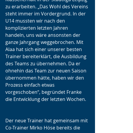
zu erarbeiten. „Das Wohl des Vereins 
steht immer im Vordergrund. In der 
U14 mussten wir nach den 
komplizierten letzten Jahren 
handeln, uns wäre ansonsten der 
ganze Jahrgang weggebrochen. Mit 
Alaa hat sich einer unserer besten 
Trainer bereiterklärt, die Ausbildung 
des Teams zu übernehmen. Da er 
ohnehin das Team zur neuen Saison 
übernommen hätte, haben wir den 
Prozess einfach etwas 
vorgeschoben“, begründet Franke 
die Entwicklung der letzten Wochen.
Der neue Trainer hat gemeinsam mit 
Co-Trainer Mirko Höse bereits die 