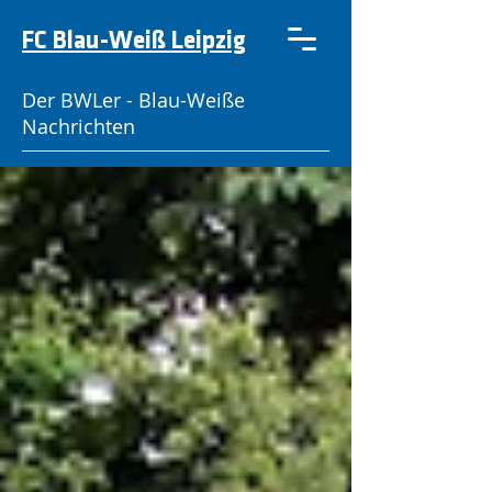
FC Blau-Weiß Leipzig
Der BWLer - Blau-Weiße
Nachrichten