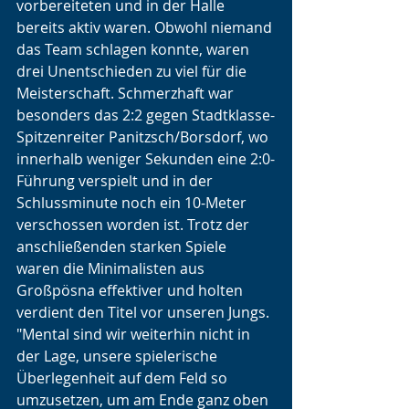
vorbereiteten und in der Halle 
bereits aktiv waren. Obwohl niemand 
das Team schlagen konnte, waren 
drei Unentschieden zu viel für die 
Meisterschaft. Schmerzhaft war 
besonders das 2:2 gegen Stadtklasse-
Spitzenreiter Panitzsch/Borsdorf, wo 
innerhalb weniger Sekunden eine 2:0-
Führung verspielt und in der 
Schlussminute noch ein 10-Meter 
verschossen worden ist. Trotz der 
anschließenden starken Spiele 
waren die Minimalisten aus 
Großpösna effektiver und holten 
verdient den Titel vor unseren Jungs. 
"Mental sind wir weiterhin nicht in 
der Lage, unsere spielerische 
Überlegenheit auf dem Feld so 
umzusetzen, um am Ende ganz oben 