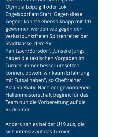
Olympia Leipzig II oder Lok 
Engelsdorf am Start. Gegen diese 
Gegner konnte ebenso knapp mit 1:0 
gewonnen werden wie gegen den 
verlustpunktfreien Spitzenreiter der 
Stadtklasse, dem SV 
Panitzsch/Borsdorf. „Unsere Jungs 
haben die taktischen Vorgaben im 
Turnier immer besser umsetzen 
können, obwohl wir kaum Erfahrung 
mit Futsal haben“, so Cheftrainer 
Alaa Shehabi. Nach der gewonnenen 
Hallenmeisterschaft beginnt für das 
Team nun die Vorbereitung auf die 
Rückrunde.
Anders sah es bei der U19 aus, die 
sich intensiv auf das Turnier 