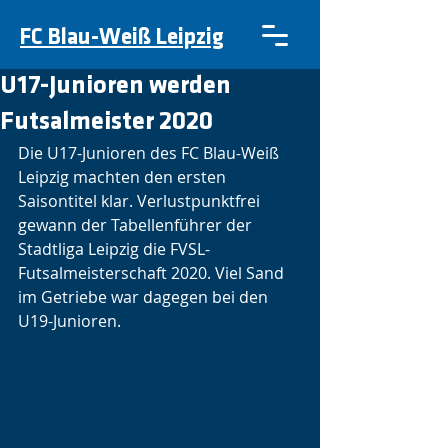
FC Blau-Weiß Leipzig
U17-Junioren werden
Futsalmeister 2020
Die U17-Junioren des FC Blau-Weiß 
Leipzig machten den ersten 
Saisontitel klar. Verlustpunktfrei 
gewann der Tabellenführer der 
Stadtliga Leipzig die FVSL-
Futsalmeisterschaft 2020. Viel Sand 
im Getriebe war dagegen bei den 
U19-Junioren.