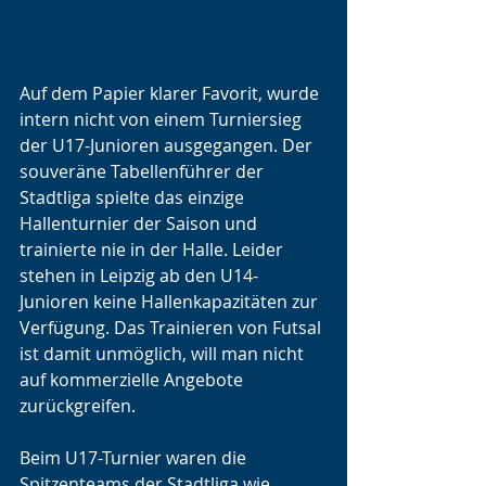
Auf dem Papier klarer Favorit, wurde 
intern nicht von einem Turniersieg 
der U17-Junioren ausgegangen. Der 
souveräne Tabellenführer der 
Stadtliga spielte das einzige 
Hallenturnier der Saison und 
trainierte nie in der Halle. Leider 
stehen in Leipzig ab den U14-
Junioren keine Hallenkapazitäten zur 
Verfügung. Das Trainieren von Futsal 
ist damit unmöglich, will man nicht 
auf kommerzielle Angebote 
zurückgreifen.
Beim U17-Turnier waren die 
Spitzenteams der Stadtliga wie 