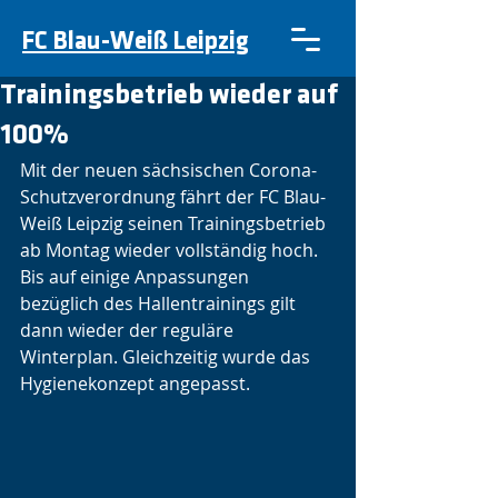
FC Blau-Weiß Leipzig
Trainingsbetrieb wieder auf
100%
Mit der neuen sächsischen Corona-
Schutzverordnung fährt der FC Blau-
Weiß Leipzig seinen Trainingsbetrieb 
ab Montag wieder vollständig hoch. 
Bis auf einige Anpassungen 
bezüglich des Hallentrainings gilt 
dann wieder der reguläre 
Winterplan. Gleichzeitig wurde das 
Hygienekonzept angepasst.