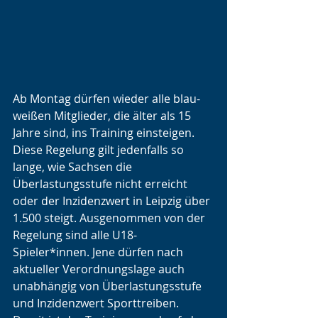
Ab Montag dürfen wieder alle blau-
weißen Mitglieder, die älter als 15 
Jahre sind, ins Training einsteigen. 
Diese Regelung gilt jedenfalls so 
lange, wie Sachsen die 
Überlastungsstufe nicht erreicht 
oder der Inzidenzwert in Leipzig über 
1.500 steigt. Ausgenommen von der 
Regelung sind alle U18-
Spieler*innen. Jene dürfen nach 
aktueller Verordnungslage auch 
unabhängig von Überlastungsstufe 
und Inzidenzwert Sporttreiben. 